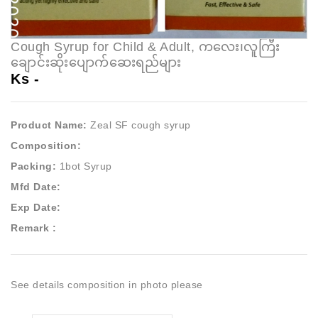
Cough Syrup for Child & Adult, ကလေး၊လူကြီး
ချောင်းဆိုးပျောက်ဆေးရည်များ
Ks -
Product Name:
Zeal SF cough syrup
Composition:
Packing:
1bot Syrup
Mfd Date:
Exp Date:
Remark :
See details composition in photo please