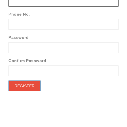
Phone No.
Password
Confirm Password
REGISTER