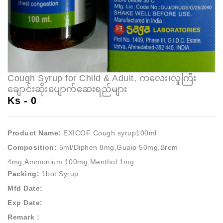
Cough Syrup for Child & Adult, ကလေး၊လူကြီး
ချောင်းဆိုးပျောက်ဆေးရည်များ
Ks -
0
Product Name:
EXICOF Cough syrup100ml
Composition:
5ml/Diphen 8mg,Guaip 50mg,Brom
4mg,Ammonium 100mg,Menthol 1mg
Packing:
1bot Syrup
Mfd Date:
Exp Date:
Remark :