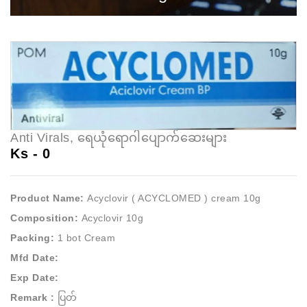
Anti Virals, ရေယုံရောဂါပျောက်ဆေးများ
Ks -
0
Product Name:
Acyclovir ( ACYCLOMED ) cream 10g
Composition:
Acyclovir 10g
Packing:
1 bot Cream
Mfd Date:
Exp Date:
Remark :
ပြတ်