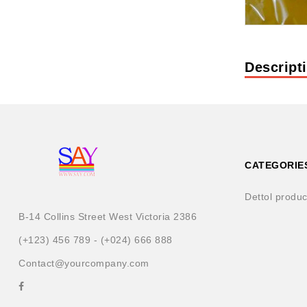
Descript
CATEGORIE
Dettol produc
B-14 Collins Street West Victoria 2386
(+123) 456 789 - (+024) 666 888
Contact@yourcompany.com