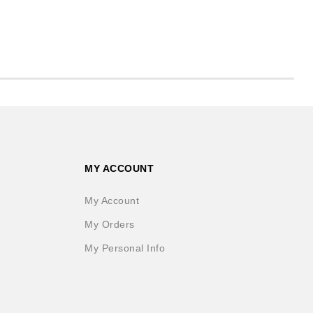
MY ACCOUNT
My Account
My Orders
My Personal Info